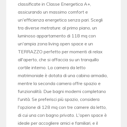
classificate in Classe Energetica A+,
assicurando un massimo comfort e
un'efficienza energetica senza pari. Scegli
tra diverse metrature: al primo piano, un
luminoso appartamento di 118 mq con
un'ampia zona living open space e un
TERRAZZO perfetto per momenti di relax
all'aperto, che si affaccia su un tranquillo
cortile interno. La camera da letto
matrimoniale è dotata di una cabina armadio,
mentre la seconda camera offre spazio e
funzionalità. Due bagni moderni completano
l'unità. Se preferisci più spazio, considera
l'opzione di 128 mq con tre camere da letto,
di cui una con bagno privato. L'open space è
ideale per accogliere amici e familiari, e il