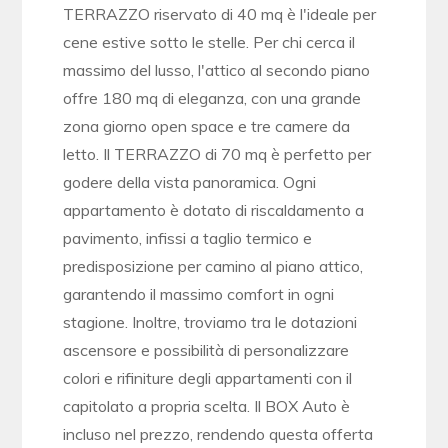
TERRAZZO riservato di 40 mq è l'ideale per
cene estive sotto le stelle. Per chi cerca il
massimo del lusso, l'attico al secondo piano
offre 180 mq di eleganza, con una grande
zona giorno open space e tre camere da
letto. Il TERRAZZO di 70 mq è perfetto per
godere della vista panoramica. Ogni
appartamento è dotato di riscaldamento a
pavimento, infissi a taglio termico e
predisposizione per camino al piano attico,
garantendo il massimo comfort in ogni
stagione. Inoltre, troviamo tra le dotazioni
ascensore e possibilità di personalizzare
colori e rifiniture degli appartamenti con il
capitolato a propria scelta. Il BOX Auto è
incluso nel prezzo, rendendo questa offerta