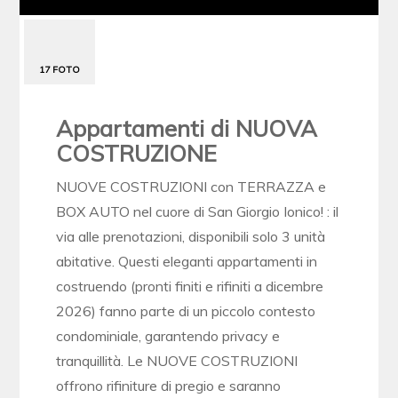
17 FOTO
Appartamenti di NUOVA
COSTRUZIONE
NUOVE COSTRUZIONI con TERRAZZA e
BOX AUTO nel cuore di San Giorgio Ionico! : il
via alle prenotazioni, disponibili solo 3 unità
abitative. Questi eleganti appartamenti in
costruendo (pronti finiti e rifiniti a dicembre
2026) fanno parte di un piccolo contesto
condominiale, garantendo privacy e
tranquillità. Le NUOVE COSTRUZIONI
offrono rifiniture di pregio e saranno