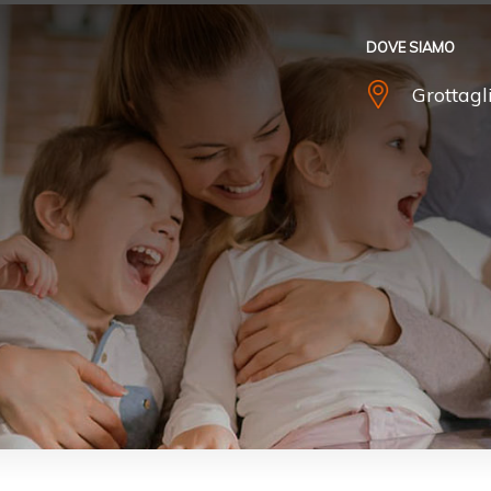
DOVE SIAMO
Grottagl