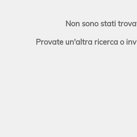
Non sono stati trovat
Provate un'altra ricerca o inv