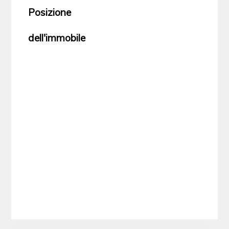
Posizione
dell'immobile