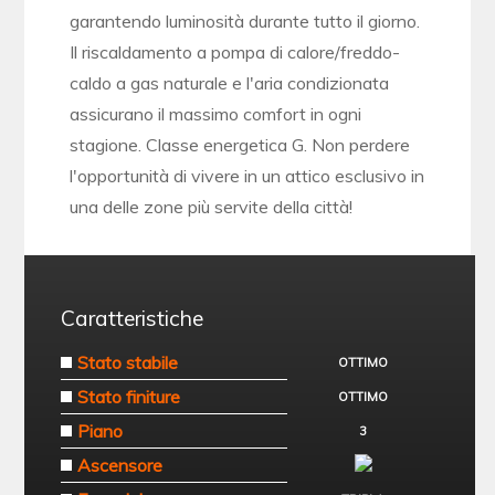
garantendo luminosità durante tutto il giorno.
Il riscaldamento a pompa di calore/freddo-
caldo a gas naturale e l'aria condizionata
assicurano il massimo comfort in ogni
stagione. Classe energetica G. Non perdere
l'opportunità di vivere in un attico esclusivo in
una delle zone più servite della città!
Caratteristiche
Stato stabile
OTTIMO
Stato finiture
OTTIMO
Piano
3
Ascensore