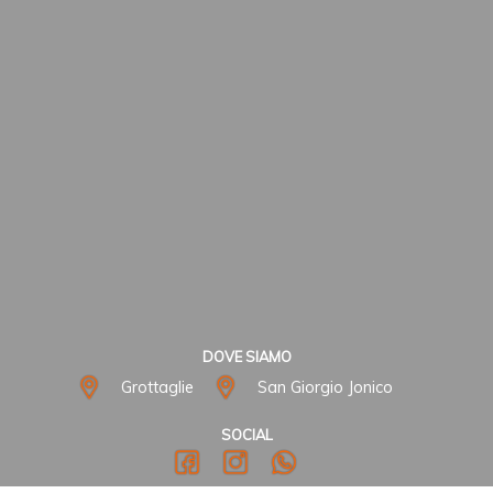
DOVE SIAMO
Grottaglie
San Giorgio Jonico
SOCIAL