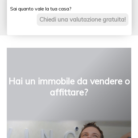
Sai quanto vale la tua casa?
Chiedi una valutazione gratuita!
Hai un immobile da vendere o
affittare?