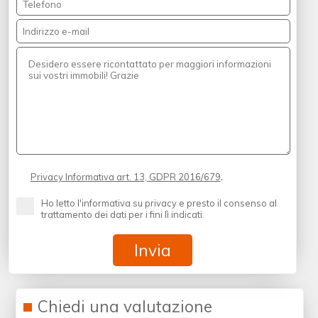
.
Privacy Informativa art. 13, GDPR 2016/679
Ho letto l'informativa su privacy e presto il consenso al
trattamento dei dati per i fini lì indicati.
Chiedi una valutazione